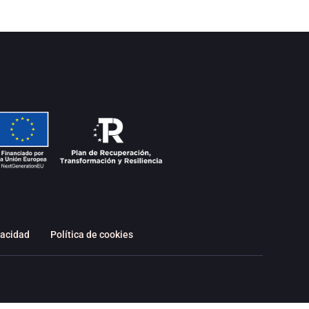
vacidad
Política de cookies