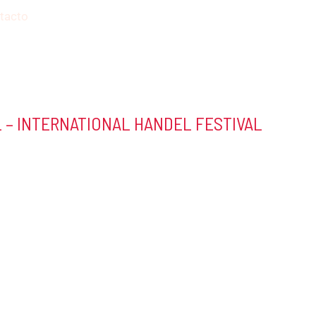
tacto
 – INTERNATIONAL HANDEL FESTIVAL