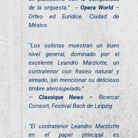
de la orquesta.”
Opera World
–
—
Orfeo ed Euridice, Ciudad de
México
“Los solistas muestran un buen
nivel general, dominado por el
excelente Leandro Marziotte, un
contratenor con fraseo natural y
aireado, sin mencionar su delicioso
timbre aterciopelado.”
—
Classique News –
Ricercar
Consort, Festival Bach de Leipzig
“El contratenor Leandro Marziotte
en el papel principal es