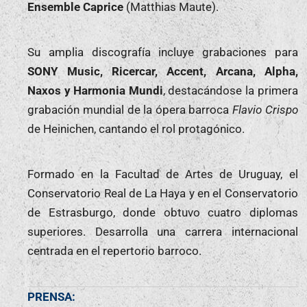
Ensemble Caprice
(Matthias Maute).
Su amplia discografía incluye grabaciones para
SONY Music, Ricercar, Accent, Arcana, Alpha,
Naxos y Harmonia Mundi
, destacándose la primera
grabación mundial de la ópera barroca
Flavio Crispo
de Heinichen, cantando el rol protagónico.
Formado en la Facultad de Artes de Uruguay, el
Conservatorio Real de La Haya y en el Conservatorio
de Estrasburgo, donde obtuvo cuatro diplomas
superiores. Desarrolla una carrera internacional
centrada en el repertorio barroco.
PRENSA: