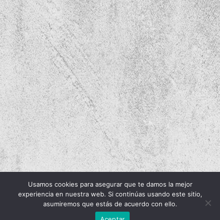
Usamos cookies para asegurar que te damos la mejor
experiencia en nuestra web. Si continúas usando este sitio,
asumiremos que estás de acuerdo con ello.
Aceptar