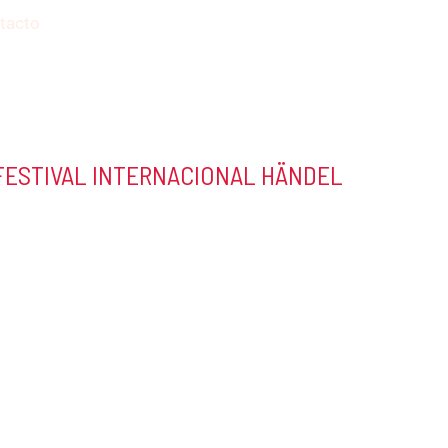
tacto
 FESTIVAL INTERNACIONAL HÄNDEL