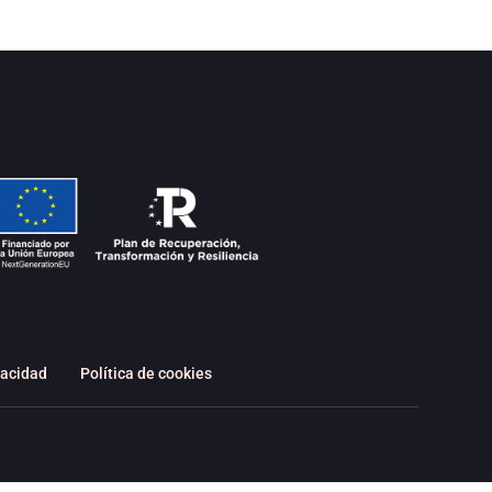
vacidad
Política de cookies