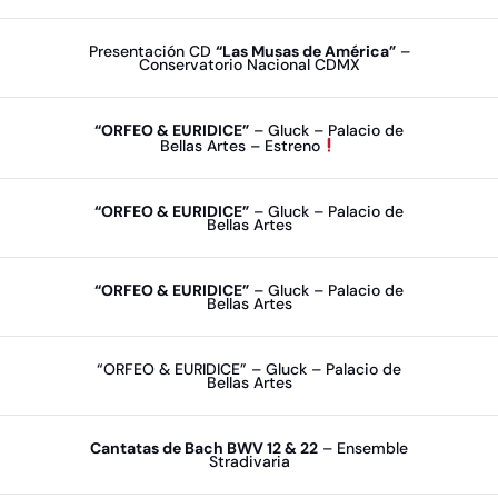
Presentación CD
“Las Musas de América”
–
Conservatorio Nacional CDMX
“ORFEO & EURIDICE”
– Gluck – Palacio de
Bellas Artes – Estreno
“ORFEO & EURIDICE”
– Gluck – Palacio de
Bellas Artes
“ORFEO & EURIDICE”
– Gluck – Palacio de
Bellas Artes
“ORFEO & EURIDICE” – Gluck – Palacio de
Bellas Artes
Cantatas de Bach BWV 12 & 22
– Ensemble
Stradivaria