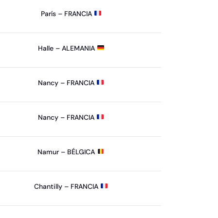
París – FRANCIA
Halle – ALEMANIA
Nancy – FRANCIA
Nancy – FRANCIA
Namur – BÉLGICA
Chantilly – FRANCIA