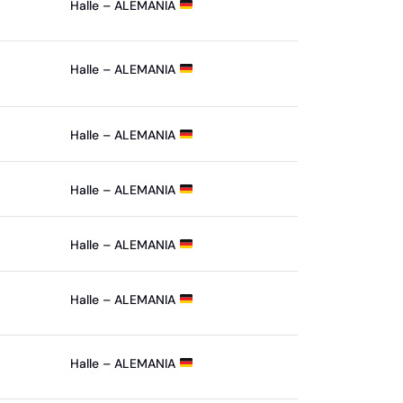
Halle – ALEMANIA
Halle – ALEMANIA
Halle – ALEMANIA
Halle – ALEMANIA
Halle – ALEMANIA
Halle – ALEMANIA
Halle – ALEMANIA