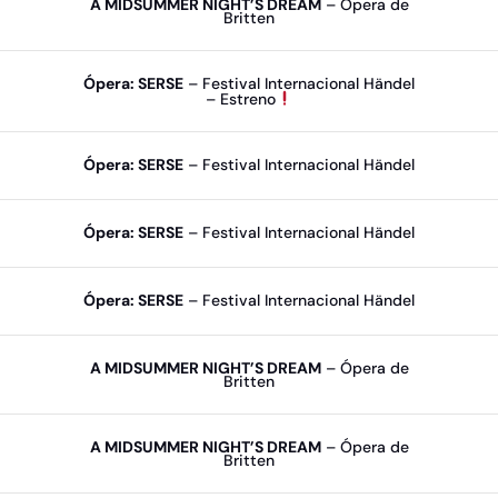
A MIDSUMMER NIGHT’S DREAM
– Ópera de
Britten
Ópera: SERSE
– Festival Internacional Händel
– Estreno
Ópera: SERSE
– Festival Internacional Händel
Ópera: SERSE
– Festival Internacional Händel
Ópera: SERSE
– Festival Internacional Händel
A MIDSUMMER NIGHT’S DREAM
– Ópera de
Britten
A MIDSUMMER NIGHT’S DREAM
– Ópera de
Britten