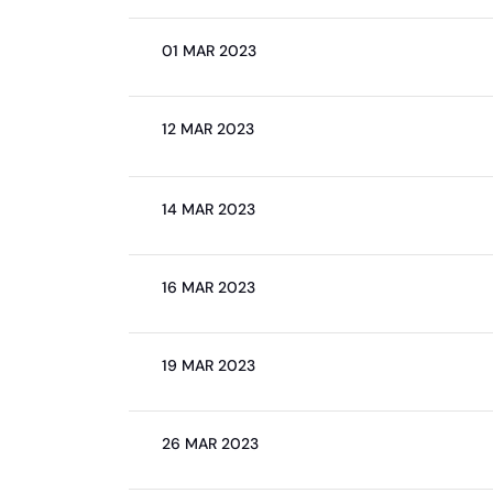
01 MAR 2023
12 MAR 2023
14 MAR 2023
16 MAR 2023
19 MAR 2023
26 MAR 2023