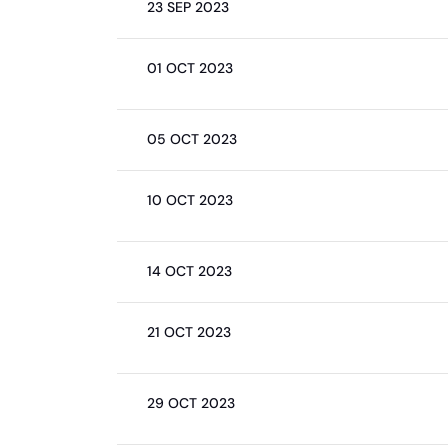
23 SEP 2023
01 OCT 2023
05 OCT 2023
10 OCT 2023
14 OCT 2023
21 OCT 2023
29 OCT 2023