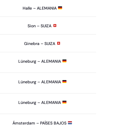
Halle – ALEMANIA
Sion – SUIZA
Ginebra – SUIZA
Lüneburg – ALEMANIA
Lüneburg – ALEMANIA
Lüneburg – ALEMANIA
Ámsterdam – PAÍSES BAJOS