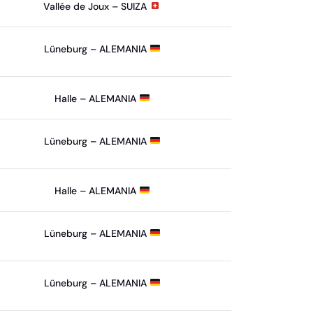
Vallée de Joux – SUIZA
Lüneburg – ALEMANIA
Halle – ALEMANIA
Lüneburg – ALEMANIA
Halle – ALEMANIA
Lüneburg – ALEMANIA
Lüneburg – ALEMANIA