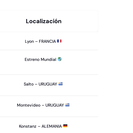
Localización
Lyon – FRANCIA
Estreno Mundial
Salto – URUGUAY
Montevideo – URUGUAY
Konstanz – ALEMANIA