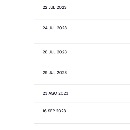
22 JUL 2023
24 JUL 2023
28 JUL 2023
29 JUL 2023
23 AGO 2023
16 SEP 2023