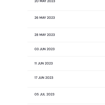
20 MAY 2023
26 MAY 2023
28 MAY 2023
03 JUN 2023
11 JUN 2023
17 JUN 2023
05 JUL 2023