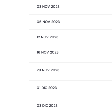
03 NOV 2023
05 NOV 2023
12 NOV 2023
16 NOV 2023
29 NOV 2023
01 DIC 2023
03 DIC 2023