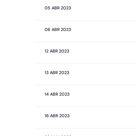
05 ABR 2023
06 ABR 2023
12 ABR 2023
13 ABR 2023
14 ABR 2023
16 ABR 2023