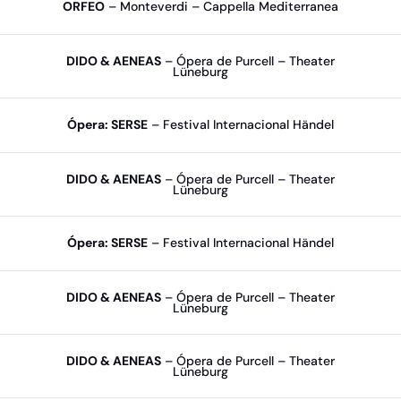
ORFEO
– Monteverdi – Cappella Mediterranea
DIDO & AENEAS
– Ópera de Purcell – Theater
Lüneburg
Ópera: SERSE
– Festival Internacional Händel
DIDO & AENEAS
– Ópera de Purcell – Theater
Lüneburg
Ópera: SERSE
– Festival Internacional Händel
DIDO & AENEAS
– Ópera de Purcell – Theater
Lüneburg
DIDO & AENEAS
– Ópera de Purcell – Theater
Lüneburg